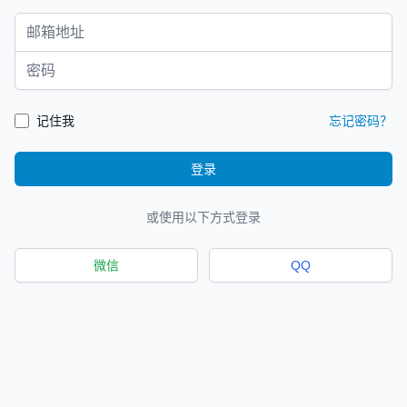
邮箱地址
密码
记住我
忘记密码？
登录
或使用以下方式登录
微信
QQ