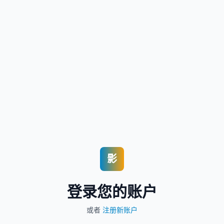
影
登录您的账户
或者
注册新账户