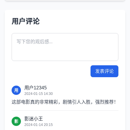
用户评论
发表评论
用户12345
用
2024-01-15 14:30
这部电影真的非常精彩，剧情引人入胜，强烈推荐！
影迷小王
影
2024-01-14 20:15