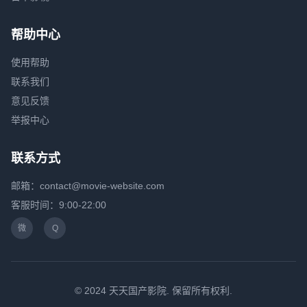
帮助中心
使用帮助
联系我们
意见反馈
举报中心
联系方式
邮箱：contact@movie-website.com
客服时间：9:00-22:00
微
Q
© 2024 天天国产影院. 保留所有权利.