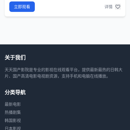
立即观看
详情
关于我们
天天国产影院是专业的影视在线观看平台，提供最新最热的日韩大
片、国产高清电影电视剧资源，支持手机和电脑在线播放。
分类导航
最新电影
热播剧集
韩国影视
日本影视