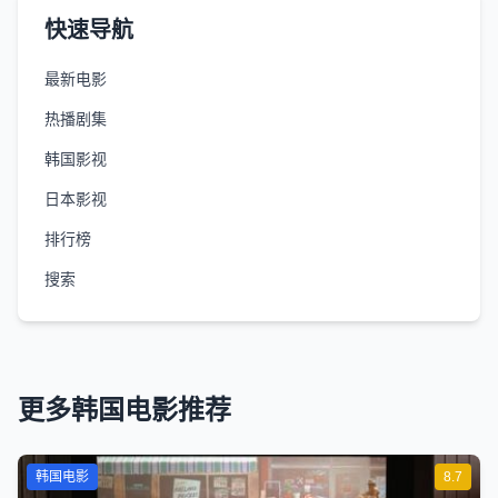
快速导航
最新电影
热播剧集
韩国影视
日本影视
排行榜
搜索
更多韩国电影推荐
韩国电影
8.7