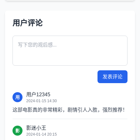
用户评论
发表评论
用户12345
用
2024-01-15 14:30
这部电影真的非常精彩，剧情引人入胜，强烈推荐！
影迷小王
影
2024-01-14 20:15