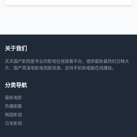
关于我们
天天国产影院是专业的影视在线观看平台，提供最新最热的日韩大
片、国产高清电影电视剧资源，支持手机和电脑在线播放。
分类导航
最新电影
热播剧集
韩国影视
日本影视