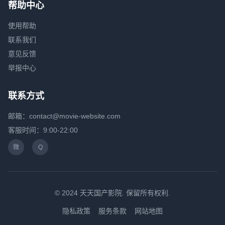
帮助中心
使用帮助
联系我们
意见反馈
举报中心
联系方式
邮箱：contact@movie-website.com
客服时间：9:00-22:00
微
Q
© 2024 天天国产影院. 保留所有权利.
隐私政策
服务条款
网站地图