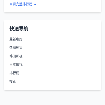
查看完整排行榜 →
快速导航
最新电影
热播剧集
韩国影视
日本影视
排行榜
搜索