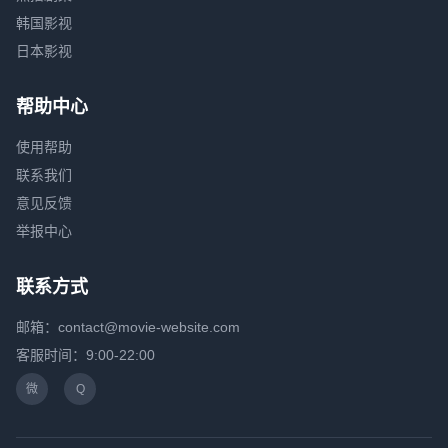
韩国影视
日本影视
帮助中心
使用帮助
联系我们
意见反馈
举报中心
联系方式
邮箱：contact@movie-website.com
客服时间：9:00-22:00
微
Q