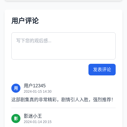
用户评论
发表评论
用户12345
用
2024-01-15 14:30
这部剧集真的非常精彩，剧情引人入胜，强烈推荐！
影迷小王
影
2024-01-14 20:15