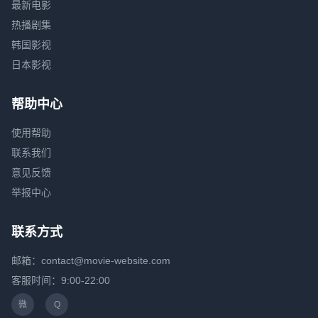
最新电影
热播剧集
韩国影视
日本影视
帮助中心
使用帮助
联系我们
意见反馈
举报中心
联系方式
邮箱：contact@movie-website.com
客服时间：9:00-22:00
微
Q