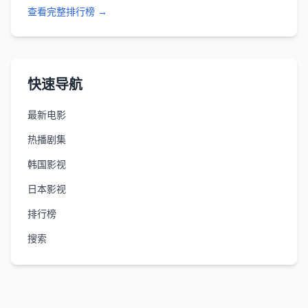
查看完整排行榜 →
快速导航
最新电影
热播剧集
韩国影视
日本影视
排行榜
搜索