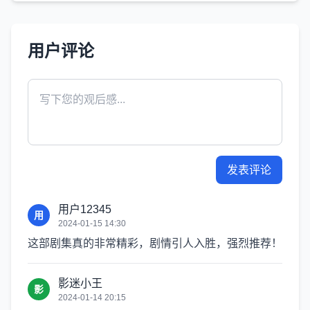
用户评论
发表评论
用户12345
用
2024-01-15 14:30
这部剧集真的非常精彩，剧情引人入胜，强烈推荐！
影迷小王
影
2024-01-14 20:15