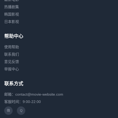
热播剧集
韩国影视
日本影视
帮助中心
使用帮助
联系我们
意见反馈
举报中心
联系方式
邮箱：contact@movie-website.com
客服时间：9:00-22:00
微
Q