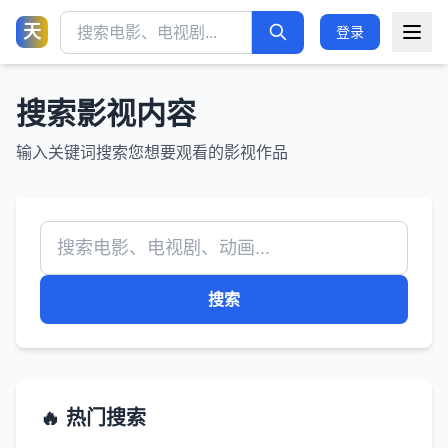
天
登录
搜索影视内容
输入关键词搜索您想要观看的影视作品
搜索
🔥 热门搜索